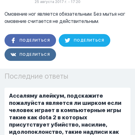
25 августа 2017 г. - 17:20
Омовение ног является обязательным. Без мытья ног
омовение считается не действительным.
ПОДЕЛИТЬСЯ
ПОДЕЛИТЬСЯ
ПОДЕЛИТЬСЯ
Последние ответы
Ассаляму алейкум, подскажите
пожалуйста является ли ширком если
человек играет в компьютерные игры
такие как dota 2 в которых
присутствует убийство, насилие,
идолопоклонство, такие надписи как