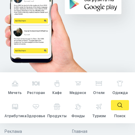
Мечеть
Ресторан
Кафе
Медресе
Отели
Одежда
Атрибутика
Здоровье
Продукты
Фонды
Туризм
Поиск
Реклама
Главная