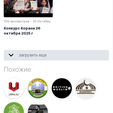
155 просмотров - 30 Октябрь
Конкурс Корана 26
октября 2025 г
загрузить еще
Похожие