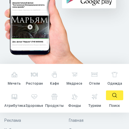
Мечеть
Ресторан
Кафе
Медресе
Отели
Одежда
Атрибутика
Здоровье
Продукты
Фонды
Туризм
Поиск
Реклама
Главная