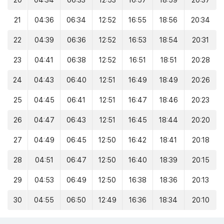
20
04:34
06:33
12:53
16:57
18:59
20:37
21
04:36
06:34
12:52
16:55
18:56
20:34
22
04:39
06:36
12:52
16:53
18:54
20:31
23
04:41
06:38
12:52
16:51
18:51
20:28
24
04:43
06:40
12:51
16:49
18:49
20:26
25
04:45
06:41
12:51
16:47
18:46
20:23
26
04:47
06:43
12:51
16:45
18:44
20:20
27
04:49
06:45
12:50
16:42
18:41
20:18
28
04:51
06:47
12:50
16:40
18:39
20:15
29
04:53
06:49
12:50
16:38
18:36
20:13
30
04:55
06:50
12:49
16:36
18:34
20:10