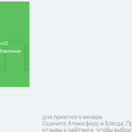
 +20
обавление
.
для приятного вечера.
Оцените Атмосферу и Блюда. П
отзывы и рейтинги, чтобы выбра