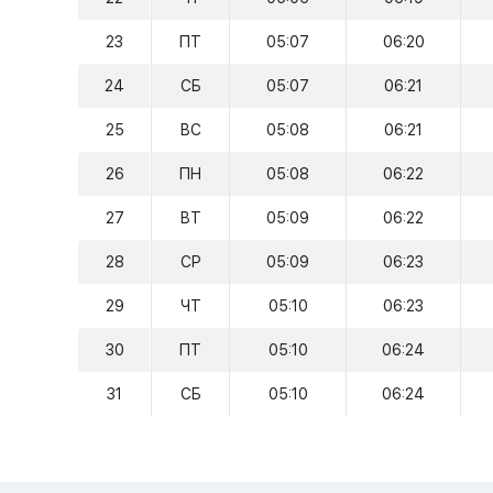
23
ПТ
05:07
06:20
24
СБ
05:07
06:21
25
ВС
05:08
06:21
26
ПН
05:08
06:22
27
ВТ
05:09
06:22
28
СР
05:09
06:23
29
ЧТ
05:10
06:23
30
ПТ
05:10
06:24
31
СБ
05:10
06:24