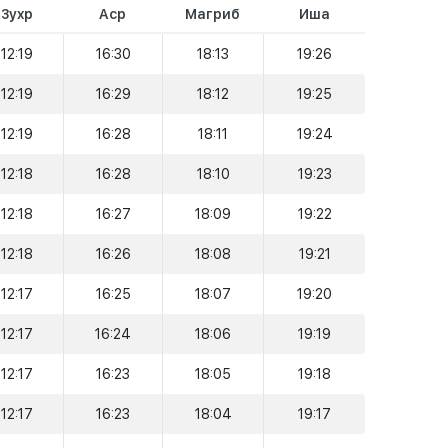
Зухр
Аср
Магриб
Иша
12:19
16:30
18:13
19:26
12:19
16:29
18:12
19:25
12:19
16:28
18:11
19:24
12:18
16:28
18:10
19:23
12:18
16:27
18:09
19:22
12:18
16:26
18:08
19:21
12:17
16:25
18:07
19:20
12:17
16:24
18:06
19:19
12:17
16:23
18:05
19:18
12:17
16:23
18:04
19:17