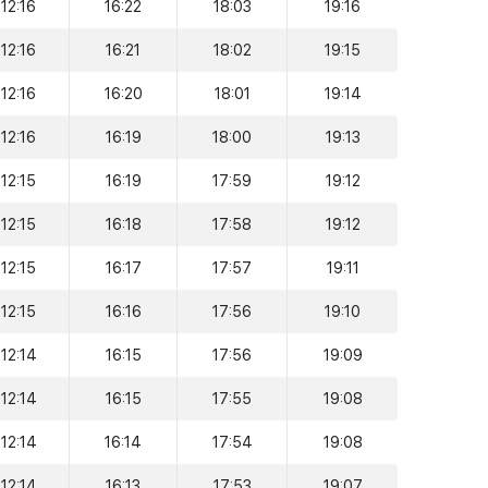
12:16
16:22
18:03
19:16
12:16
16:21
18:02
19:15
12:16
16:20
18:01
19:14
12:16
16:19
18:00
19:13
12:15
16:19
17:59
19:12
12:15
16:18
17:58
19:12
12:15
16:17
17:57
19:11
12:15
16:16
17:56
19:10
12:14
16:15
17:56
19:09
12:14
16:15
17:55
19:08
12:14
16:14
17:54
19:08
12:14
16:13
17:53
19:07