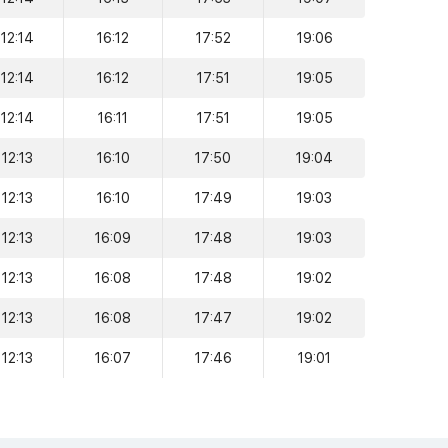
12:14
16:12
17:52
19:06
12:14
16:12
17:51
19:05
12:14
16:11
17:51
19:05
12:13
16:10
17:50
19:04
12:13
16:10
17:49
19:03
12:13
16:09
17:48
19:03
12:13
16:08
17:48
19:02
12:13
16:08
17:47
19:02
12:13
16:07
17:46
19:01