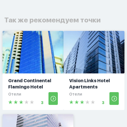
Так же рекомендуем точки
Grand Continental
Vision Links Hotel
Flamingo Hotel
Apartments
Отели
Отели
3
3