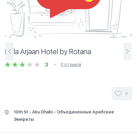
Hala Arjaan Hotel by Rotana
3
0 отзывов
0
10th St - Abu Dhabi - Объединенные Арабские
Эмираты