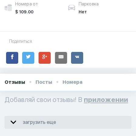
Номера от
Парковка
$ 109.00
Нет
Поделиться:
Отзывы
Посты
Номера
Добавляй свои отзывы! В
приложении
загрузить еще