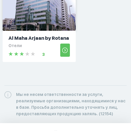
Al Maha Arjaan by Rotana
Отели
3
Мы не несем ответственности за услуги,
реализуемые организациями, находящимися у нас
в базе. Просьба дополнительно уточнять у лиц,
предоставляющих продукцию халяль. (12154)