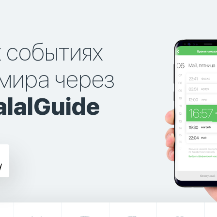
х событиях
мира через
lalGuide