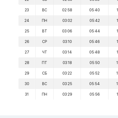
23
ВС
02:58
05:40
24
ПН
03:02
05:42
25
ВТ
03:06
05:44
26
СР
03:10
05:46
27
ЧТ
03:14
05:48
28
ПТ
03:18
05:50
29
СБ
03:22
05:52
30
ВС
03:25
05:54
31
ПН
03:29
05:56