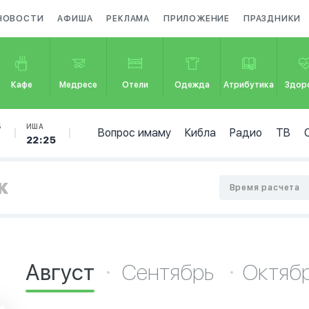
НОВОСТИ
АФИША
РЕКЛАМА
ПРИЛОЖЕНИЕ
ПРАЗДНИКИ
Кафе
Медресе
Отели
Одежда
Атрибутика
Здор
Б
ИША
Вопрос имаму
Кибла
Радио
ТВ
22:25
к
Время расчета
Август
Сентябрь
Октяб