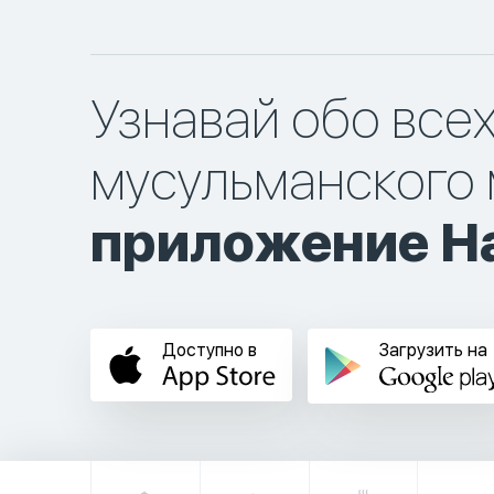
Узнавай обо все
мусульманского 
приложение Ha
Доступно в
Загрузить на