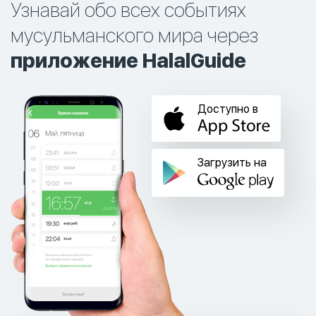
Узнавай обо всех событиях
мусульманского мира через
приложение HalalGuide
Доступно в
Загрузить на