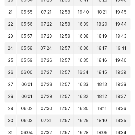
20
05:54
07:20
12:58
16:41
18:23
19:46
21
05:55
07:21
12:58
16:40
18:21
19:45
22
05:56
07:22
12:58
16:39
18:20
19:44
23
05:57
07:23
12:58
16:38
18:19
19:43
24
05:58
07:24
12:57
16:36
18:17
19:41
25
05:59
07:26
12:57
16:35
18:16
19:40
26
06:00
07:27
12:57
16:34
18:15
19:39
27
06:01
07:28
12:57
16:33
18:13
19:38
28
06:01
07:29
12:57
16:32
18:12
19:37
29
06:02
07:30
12:57
16:30
18:11
19:36
30
06:03
07:31
12:57
16:29
18:10
19:35
31
06:04
07:32
12:57
16:28
18:09
19:34