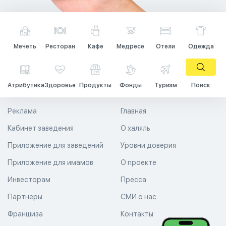
Мечеть
Ресторан
Кафе
Медресе
Отели
Одежда
Атрибутика
Здоровье
Продукты
Фонды
Туризм
Поиск
Реклама
Главная
Кабинет заведения
О халяль
Приложение для заведений
Уровни доверия
Приложение для имамов
О проекте
Инвесторам
Пресса
Партнеры
СМИ о нас
Франшиза
Контакты