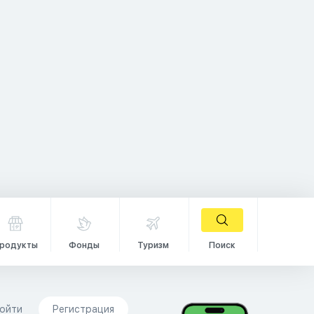
родукты
Фонды
Туризм
Поиск
ойти
Регистрация