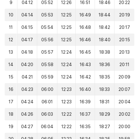
9
04:12
05:52
12:26
16:51
18:46
20:22
10
04:14
05:53
12:25
16:49
18:44
20:19
11
04:15
05:54
12:25
16:48
18:42
20:17
12
04:17
05:56
12:25
16:46
18:40
20:15
13
04:18
05:57
12:24
16:45
18:38
20:13
14
04:20
05:58
12:24
16:43
18:36
20:11
15
04:21
05:59
12:24
16:42
18:35
20:09
16
04:23
06:00
12:23
16:40
18:33
20:07
17
04:24
06:01
12:23
16:39
18:31
20:04
18
04:26
06:03
12:22
16:37
18:29
20:02
19
04:27
06:04
12:22
16:35
18:27
20:00