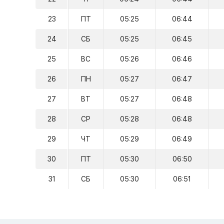
23
ПТ
05:25
06:44
24
СБ
05:25
06:45
25
ВС
05:26
06:46
26
ПН
05:27
06:47
27
ВТ
05:27
06:48
28
СР
05:28
06:48
29
ЧТ
05:29
06:49
30
ПТ
05:30
06:50
31
СБ
05:30
06:51