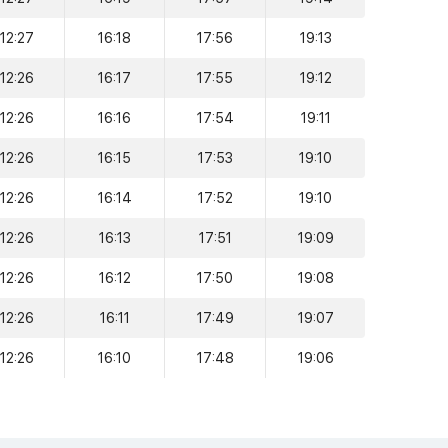
12:27
16:18
17:56
19:13
12:26
16:17
17:55
19:12
12:26
16:16
17:54
19:11
12:26
16:15
17:53
19:10
12:26
16:14
17:52
19:10
12:26
16:13
17:51
19:09
12:26
16:12
17:50
19:08
12:26
16:11
17:49
19:07
12:26
16:10
17:48
19:06