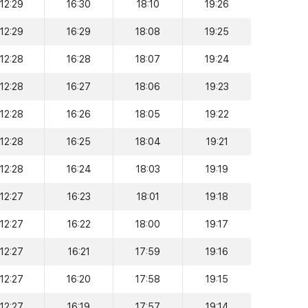
12:29
16:30
18:10
19:26
12:29
16:29
18:08
19:25
12:28
16:28
18:07
19:24
12:28
16:27
18:06
19:23
12:28
16:26
18:05
19:22
12:28
16:25
18:04
19:21
12:28
16:24
18:03
19:19
12:27
16:23
18:01
19:18
12:27
16:22
18:00
19:17
12:27
16:21
17:59
19:16
12:27
16:20
17:58
19:15
12:27
16:19
17:57
19:14