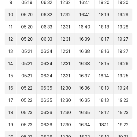
9
05:19
06:32
12:32
16:41
18:20
19:30
10
05:20
06:32
12:32
16:41
18:19
19:29
11
05:20
06:33
12:31
16:40
18:18
19:28
12
05:20
06:33
12:31
16:39
18:17
19:27
13
05:21
06:34
12:31
16:38
18:16
19:27
14
05:21
06:34
12:31
16:38
18:15
19:26
15
05:21
06:34
12:31
16:37
18:14
19:25
16
05:22
06:35
12:30
16:36
18:13
19:24
17
05:22
06:35
12:30
16:35
18:13
19:23
18
05:23
06:36
12:30
16:35
18:12
19:23
19
05:23
06:36
12:30
16:34
18:11
19:22