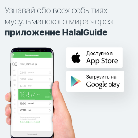
Узнавай обо всех событиях
мусульманского мира через
приложение HalalGuide
Доступно в
Загрузить на