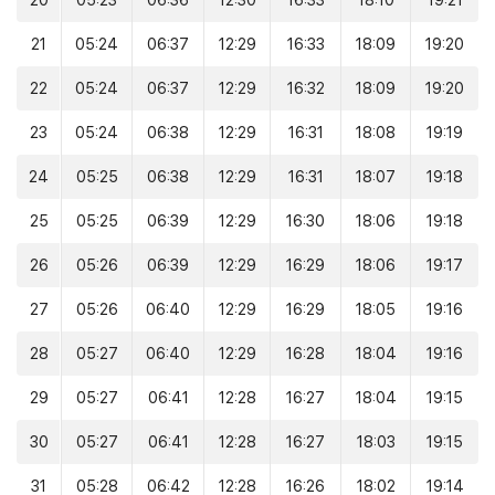
20
05:23
06:36
12:30
16:33
18:10
19:21
21
05:24
06:37
12:29
16:33
18:09
19:20
22
05:24
06:37
12:29
16:32
18:09
19:20
23
05:24
06:38
12:29
16:31
18:08
19:19
24
05:25
06:38
12:29
16:31
18:07
19:18
25
05:25
06:39
12:29
16:30
18:06
19:18
26
05:26
06:39
12:29
16:29
18:06
19:17
27
05:26
06:40
12:29
16:29
18:05
19:16
28
05:27
06:40
12:29
16:28
18:04
19:16
29
05:27
06:41
12:28
16:27
18:04
19:15
30
05:27
06:41
12:28
16:27
18:03
19:15
31
05:28
06:42
12:28
16:26
18:02
19:14