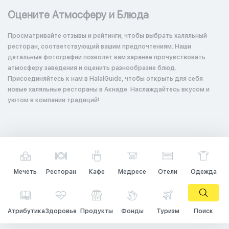
Оцените Атмосферу и Блюда
Просматривайте отзывы и рейтинги, чтобы выбрать халяльный
ресторан, соответствующий вашим предпочтениям. Наши
детальные фотографии позволят вам заранее прочувствовать
атмосферу заведения и оценить разнообразие блюд.
Присоединяйтесь к нам в HalalGuide, чтобы открыть для себя
новые халяльные рестораны в Акнаде. Наслаждайтесь вкусом и
уютом в компании традиций!
Мечеть
Ресторан
Кафе
Медресе
Отели
Одежда
Атрибутика
Здоровье
Продукты
Фонды
Туризм
Поиск