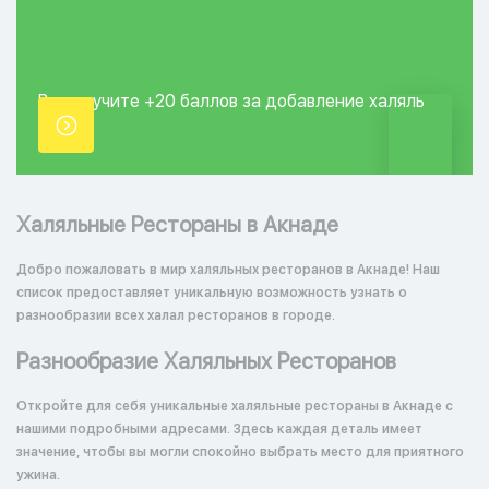
Вы получите +20
баллов за добавление
халяль
точки.
Халяльные Рестораны в Акнаде
Добро пожаловать в мир халяльных ресторанов в Акнаде! Наш
список предоставляет уникальную возможность узнать о
разнообразии всех халал ресторанов в городе.
Разнообразие Халяльных Ресторанов
Откройте для себя уникальные халяльные рестораны в Акнаде с
нашими подробными адресами. Здесь каждая деталь имеет
значение, чтобы вы могли спокойно выбрать место для приятного
ужина.