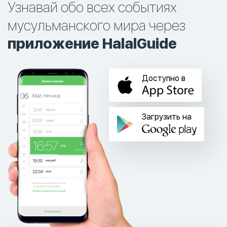
Узнавай обо всех событиях
мусульманского мира через
приложение HalalGuide
Доступно в
Загрузить на