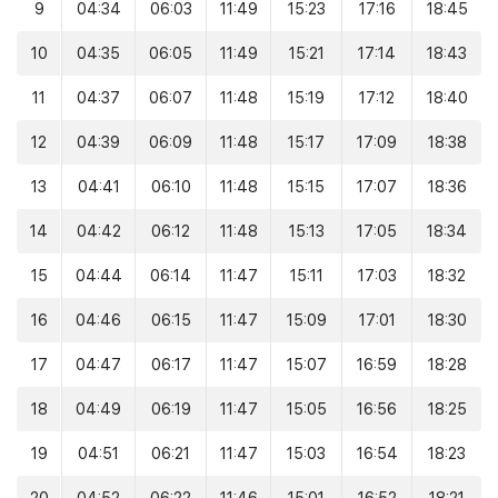
9
04:34
06:03
11:49
15:23
17:16
18:45
10
04:35
06:05
11:49
15:21
17:14
18:43
11
04:37
06:07
11:48
15:19
17:12
18:40
12
04:39
06:09
11:48
15:17
17:09
18:38
13
04:41
06:10
11:48
15:15
17:07
18:36
14
04:42
06:12
11:48
15:13
17:05
18:34
15
04:44
06:14
11:47
15:11
17:03
18:32
16
04:46
06:15
11:47
15:09
17:01
18:30
17
04:47
06:17
11:47
15:07
16:59
18:28
18
04:49
06:19
11:47
15:05
16:56
18:25
19
04:51
06:21
11:47
15:03
16:54
18:23