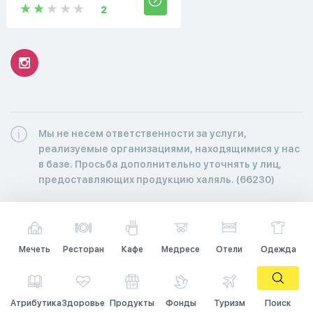
2
Мы не несем ответственности за услуги,
реализуемые организациями, находящимися у нас
в базе. Просьба дополнительно уточнять у лиц,
предоставляющих продукцию халяль. (66230)
Мечеть
Ресторан
Кафе
Медресе
Отели
Одежда
Атрибутика
Здоровье
Продукты
Фонды
Туризм
Поиск