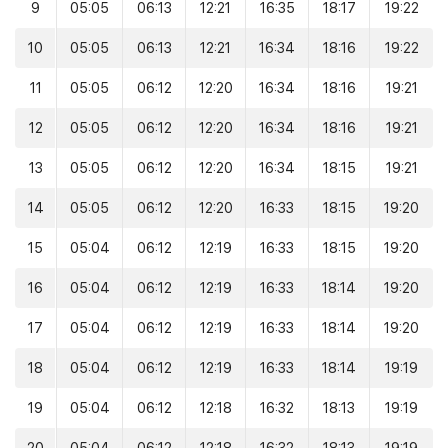
9
05:05
06:13
12:21
16:35
18:17
19:22
10
05:05
06:13
12:21
16:34
18:16
19:22
11
05:05
06:12
12:20
16:34
18:16
19:21
12
05:05
06:12
12:20
16:34
18:16
19:21
13
05:05
06:12
12:20
16:34
18:15
19:21
14
05:05
06:12
12:20
16:33
18:15
19:20
15
05:04
06:12
12:19
16:33
18:15
19:20
16
05:04
06:12
12:19
16:33
18:14
19:20
17
05:04
06:12
12:19
16:33
18:14
19:20
18
05:04
06:12
12:19
16:33
18:14
19:19
19
05:04
06:12
12:18
16:32
18:13
19:19