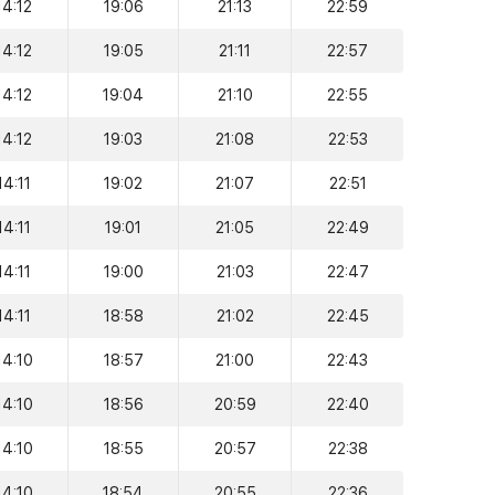
14:12
19:06
21:13
22:59
14:12
19:05
21:11
22:57
14:12
19:04
21:10
22:55
14:12
19:03
21:08
22:53
14:11
19:02
21:07
22:51
14:11
19:01
21:05
22:49
14:11
19:00
21:03
22:47
14:11
18:58
21:02
22:45
14:10
18:57
21:00
22:43
14:10
18:56
20:59
22:40
14:10
18:55
20:57
22:38
14:10
18:54
20:55
22:36