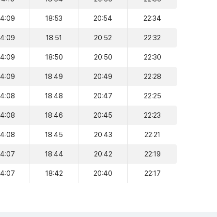
14:09
18:53
20:54
22:34
14:09
18:51
20:52
22:32
14:09
18:50
20:50
22:30
14:09
18:49
20:49
22:28
14:08
18:48
20:47
22:25
14:08
18:46
20:45
22:23
14:08
18:45
20:43
22:21
14:07
18:44
20:42
22:19
14:07
18:42
20:40
22:17