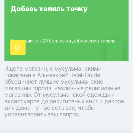
Добавь
халяль
точку
Вы получите +20
баллов за добавление
халяль
точки.
Ищете магазин, с мусульманскими
товарами в Аль-вакре? Halal-Guide
объединяет лучшие мусульманские
магазины города. Различные религиозные
магазины: От мусульманской одежды и
аксессуаров до религиозных книг и декора
для дома - у нас есть все, чтобы
удовлетворить ваш запрос.