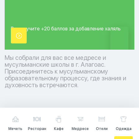
Вы получите +20
баллов за добавление
халяль
точки.
Мы собрали для вас все медресе и
мусульманские школы в г. Алагоас.
Присоединитесь к мусульманскому
образовательному процессу, где знания и
духовность встречаются.
Мечеть
Ресторан
Кафе
Медресе
Отели
Одежда