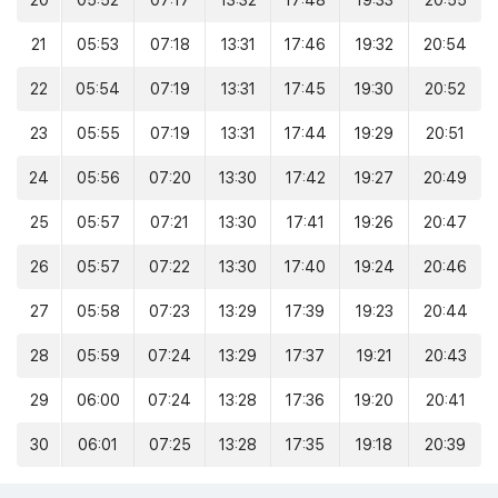
20
05:52
07:17
13:32
17:48
19:33
20:55
21
05:53
07:18
13:31
17:46
19:32
20:54
22
05:54
07:19
13:31
17:45
19:30
20:52
23
05:55
07:19
13:31
17:44
19:29
20:51
24
05:56
07:20
13:30
17:42
19:27
20:49
25
05:57
07:21
13:30
17:41
19:26
20:47
26
05:57
07:22
13:30
17:40
19:24
20:46
27
05:58
07:23
13:29
17:39
19:23
20:44
28
05:59
07:24
13:29
17:37
19:21
20:43
29
06:00
07:24
13:28
17:36
19:20
20:41
30
06:01
07:25
13:28
17:35
19:18
20:39