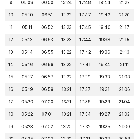
9
05:08
06:50
13:24
17:48
19:44
21:22
10
05:10
06:51
13:23
17:47
19:42
21:20
11
05:11
06:52
13:23
17:45
19:40
21:17
12
05:13
06:53
13:23
17:44
19:38
21:15
13
05:14
06:55
13:22
17:42
19:36
21:13
14
05:16
06:56
13:22
17:41
19:34
21:11
15
05:17
06:57
13:22
17:39
19:33
21:08
16
05:19
06:58
13:21
17:37
19:31
21:06
17
05:20
07:00
13:21
17:36
19:29
21:04
18
05:22
07:01
13:21
17:34
19:27
21:02
19
05:23
07:02
13:20
17:32
19:25
21:00