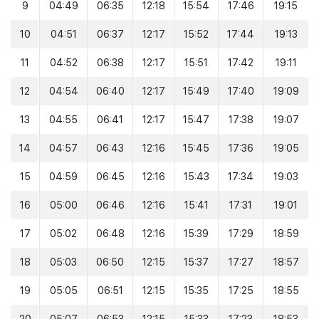
9
04:49
06:35
12:18
15:54
17:46
19:15
10
04:51
06:37
12:17
15:52
17:44
19:13
11
04:52
06:38
12:17
15:51
17:42
19:11
12
04:54
06:40
12:17
15:49
17:40
19:09
13
04:55
06:41
12:17
15:47
17:38
19:07
14
04:57
06:43
12:16
15:45
17:36
19:05
15
04:59
06:45
12:16
15:43
17:34
19:03
16
05:00
06:46
12:16
15:41
17:31
19:01
17
05:02
06:48
12:16
15:39
17:29
18:59
18
05:03
06:50
12:15
15:37
17:27
18:57
19
05:05
06:51
12:15
15:35
17:25
18:55