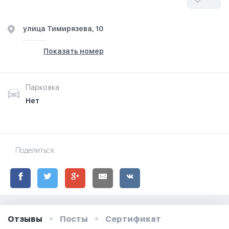
улица Тимирязева, 10
Показать номер
Парковка
Нет
Поделиться:
Отзывы
Посты
Сертификат