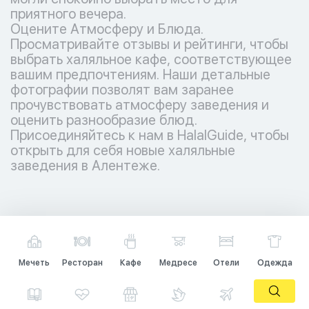
приятного вечера.
Оцените Атмосферу и Блюда.
Просматривайте отзывы и рейтинги, чтобы
выбрать халяльное кафе, соответствующее
вашим предпочтениям. Наши детальные
фотографии позволят вам заранее
прочувствовать атмосферу заведения и
оценить разнообразие блюд.
Присоединяйтесь к нам в HalalGuide, чтобы
открыть для себя новые халяльные
заведения в Алентеже.
Мечеть
Ресторан
Кафе
Медресе
Отели
Одежда