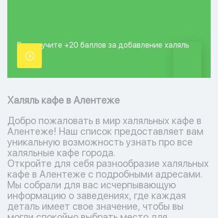
Вы получите +20
баллов за добавление
халяль
точки.
Халяль кафе в Алентеже
Добро пожаловать в мир халяльных кафе в
Алентеже! Наш список предоставляет вам
уникальную возможность узнать про все
халяльные кафе города.
Откройте для себя разнообразие халяльных
кафе в Алентеже с подробными адресами.
Мы собрали для вас исчерпывающую
информацию о заведениях, где каждая
деталь имеет свое значение, чтобы вы
могли спокойно выбрать место для