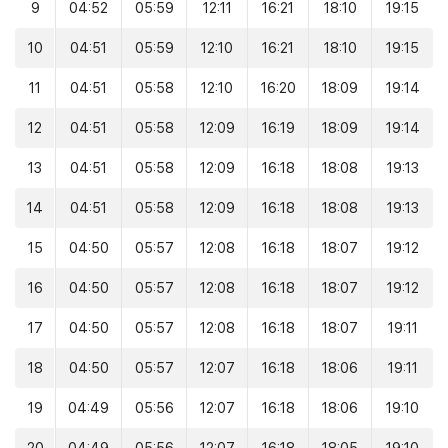
9
04:52
05:59
12:11
16:21
18:10
19:15
10
04:51
05:59
12:10
16:21
18:10
19:15
11
04:51
05:58
12:10
16:20
18:09
19:14
12
04:51
05:58
12:09
16:19
18:09
19:14
13
04:51
05:58
12:09
16:18
18:08
19:13
14
04:51
05:58
12:09
16:18
18:08
19:13
15
04:50
05:57
12:08
16:18
18:07
19:12
16
04:50
05:57
12:08
16:18
18:07
19:12
17
04:50
05:57
12:08
16:18
18:07
19:11
18
04:50
05:57
12:07
16:18
18:06
19:11
19
04:49
05:56
12:07
16:18
18:06
19:10