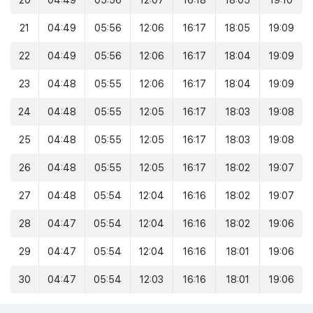
20
04:49
05:56
12:07
16:18
18:05
19:10
21
04:49
05:56
12:06
16:17
18:05
19:09
22
04:49
05:56
12:06
16:17
18:04
19:09
23
04:48
05:55
12:06
16:17
18:04
19:09
24
04:48
05:55
12:05
16:17
18:03
19:08
25
04:48
05:55
12:05
16:17
18:03
19:08
26
04:48
05:55
12:05
16:17
18:02
19:07
27
04:48
05:54
12:04
16:16
18:02
19:07
28
04:47
05:54
12:04
16:16
18:02
19:06
29
04:47
05:54
12:04
16:16
18:01
19:06
30
04:47
05:54
12:03
16:16
18:01
19:06