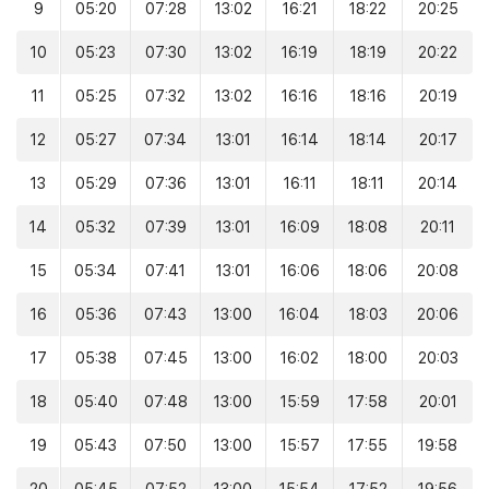
9
05:20
07:28
13:02
16:21
18:22
20:25
10
05:23
07:30
13:02
16:19
18:19
20:22
11
05:25
07:32
13:02
16:16
18:16
20:19
12
05:27
07:34
13:01
16:14
18:14
20:17
13
05:29
07:36
13:01
16:11
18:11
20:14
14
05:32
07:39
13:01
16:09
18:08
20:11
15
05:34
07:41
13:01
16:06
18:06
20:08
16
05:36
07:43
13:00
16:04
18:03
20:06
17
05:38
07:45
13:00
16:02
18:00
20:03
18
05:40
07:48
13:00
15:59
17:58
20:01
19
05:43
07:50
13:00
15:57
17:55
19:58