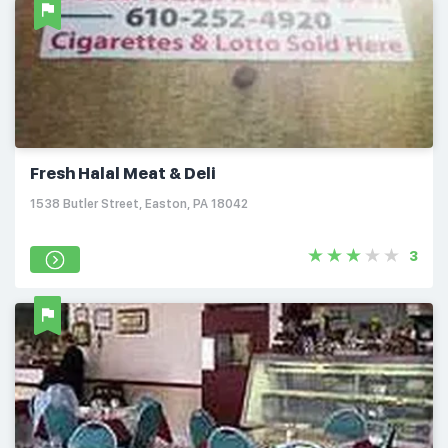
Fresh Halal Meat & Deli
1538 Butler Street, Easton, PA 18042
3