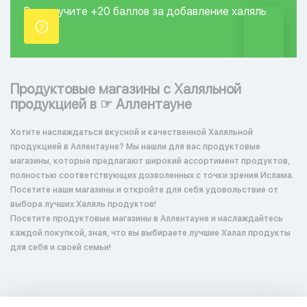
Вы получите +20
баллов за добавление
халяль
точки.
Продуктовые магазины с Халяльной
продукцией в ☞ Аллентауне
Хотите наслаждаться вкусной и качественной Халяльной
продукцией в Аллентауне? Мы нашли для вас продуктовые
магазины, которые предлагают широкий ассортимент продуктов,
полностью соответствующих дозволенных с точки зрения Ислама.
Посетите наши магазины и откройте для себя удовольствие от
выбора лучших Халяль продуктов!
Посетите продуктовые магазины в Аллентауне и наслаждайтесь
каждой покупкой, зная, что вы выбираете лучшие Халал продукты
для себя и своей семьи!