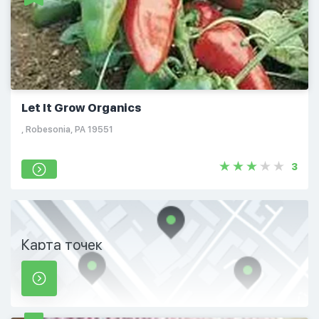
Let It Grow Organics
, Robesonia, PA 19551
3
Карта точек