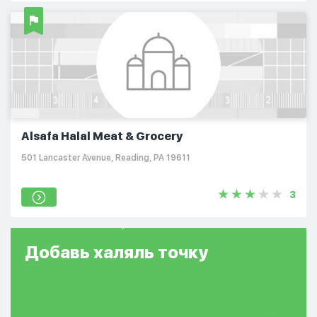
Alsafa Halal Meat & Grocery
501 Lancaster Avenue, Reading, PA 19611
3
Добавь
халяль
точку