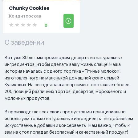
Chunky Cookies
Кондитерская
0
О заведении
Вот уже 30 лет мы производим десерты из натуральных 
ингредиентов, чтобы сделать вашу жизнь слаще! Наша 
история началась с одного тортика «Птичье молоко», 
изготовленного на маленькой домашней кухне семьёй 
Куликовых. На сегодня наш ассортимент составляет более 
200 позиций различных тортов, десертов, мороженого и 
молочных продуктов.

В производстве всех своих продуктов мы принципиально 
используем только натуральные ингредиенты, не добавляем 
искусственные добавки и консерванты. Нам важно, чтобы к 
вам на стол попадал безопасный и качественный продукт!