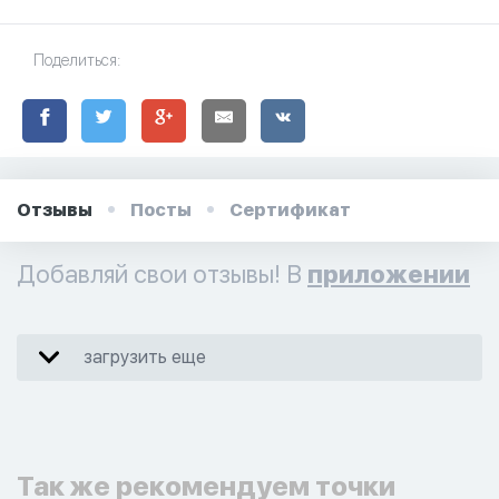
Поделиться:
Отзывы
Посты
Сертификат
Добавляй свои отзывы! В
приложении
загрузить еще
Так же рекомендуем точки