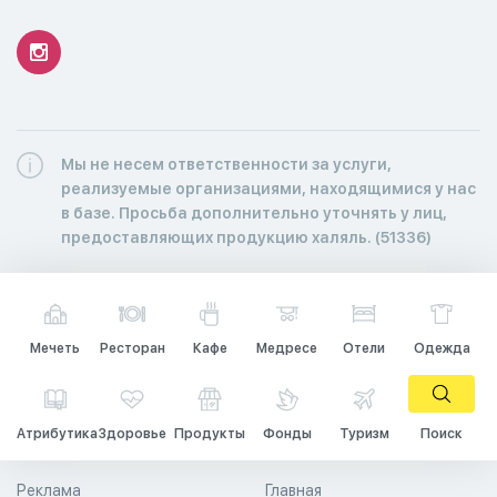
Мы не несем ответственности за услуги,
реализуемые организациями, находящимися у нас
в базе. Просьба дополнительно уточнять у лиц,
предоставляющих продукцию халяль. (51336)
Мечеть
Ресторан
Кафе
Медресе
Отели
Одежда
Атрибутика
Здоровье
Продукты
Фонды
Туризм
Поиск
Реклама
Главная