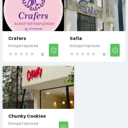
Crafers
Safia
Кондитерская
Кондитерская
0
0
Chunky Cookies
Кондитерская