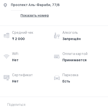
​Проспект Аль-Фараби, 77/8
Показать номер
Средний чек
Алкоголь
₸ 2 000
Запрещён
WiFi
Оплата картой
Нет
Принимается
Сертификат
Парковка
Нет
Есть
Поделиться: