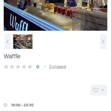
Waffle
0
0 отзывов
0
10:00 - 23:30