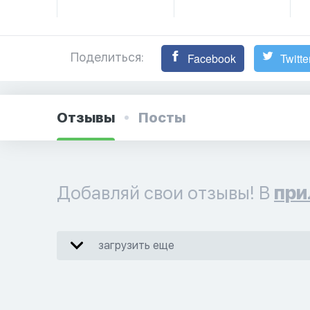
Поделиться:
Facebook
Twitte
Отзывы
Посты
Добавляй свои отзывы! В
при
загрузить еще