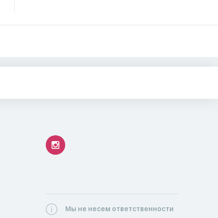
Мы не несем ответственности