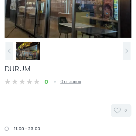
DURUM
0
0 отзывов
0
11:00 - 23:00