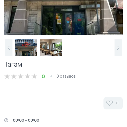
Тагам
0
0 отзывов
0
00:00 - 00:00