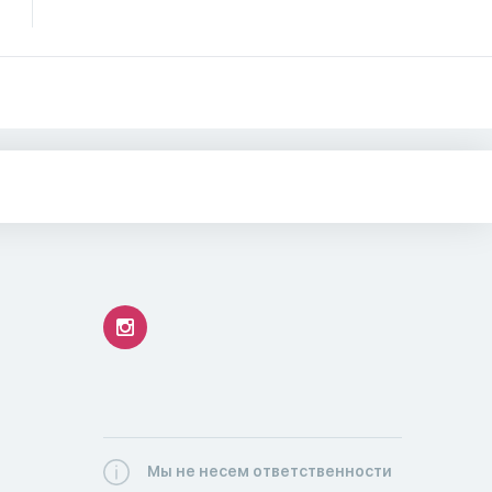
Мы не несем ответственности