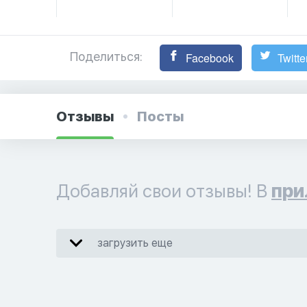
Поделиться:
Facebook
Twitte
Отзывы
Посты
Добавляй свои отзывы! В
при
загрузить еще