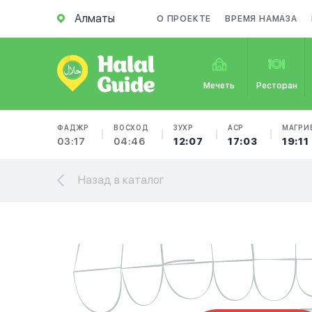
Алматы
О ПРОЕКТЕ
ВРЕМЯ НАМАЗА
Мечеть
Ресторан
ФАДЖР
ВОСХОД
ЗУХР
АСР
МАГРИ
03:17
04:46
12:07
17:03
19:11
Назад в каталог