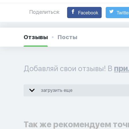
Поделиться:
Facebook
Twitte
Отзывы
Посты
Добавляй свои отзывы! В
при
загрузить еще
Так же рекомендуем точ