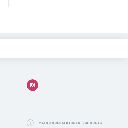
Мы не несем ответственности