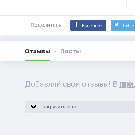
Поделиться:
Facebook
Twitte
Отзывы
Посты
Добавляй свои отзывы! В
при
загрузить еще