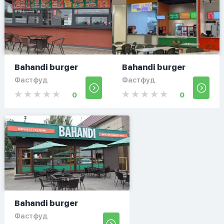
Bahandi burger
Bahandi burger
Фастфуд
Фастфуд
0
0
Bahandi burger
Фастфуд