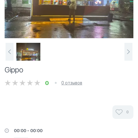
Gippo
0
0 отзывов
0
00:00 - 00:00