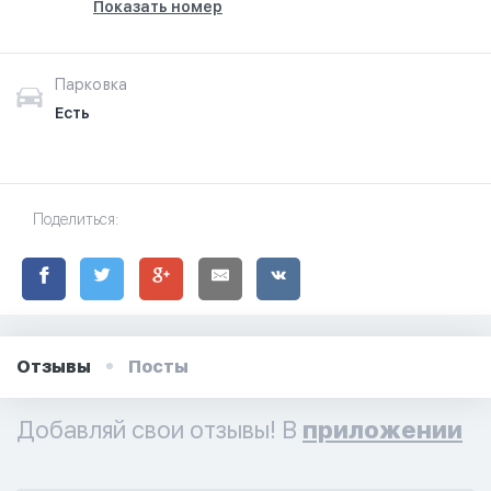
Показать номер
Парковка
Есть
Поделиться:
Отзывы
Посты
Добавляй свои отзывы! В
приложении