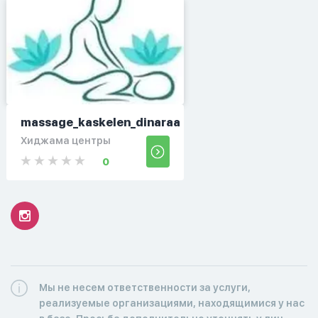
massage_kaskelen_dinaraa
Хиджама центры
0
Мы не несем ответственности за услуги,
реализуемые организациями, находящимися у нас