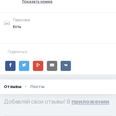
Показать номер
Парковка
Есть
Поделиться:
Отзывы
Посты
Добавляй свои отзывы! В
приложении