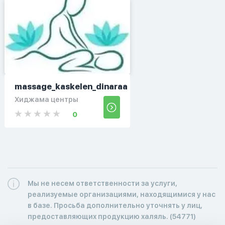
massage_kaskelen_dinaraa
Хиджама центры
0
Мы не несем ответственности за услуги,
реализуемые организациями, находящимися у нас
в базе. Просьба дополнительно уточнять у лиц,
предоставляющих продукцию халяль. (54771)