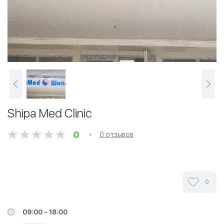
Shipa Med Clinic
0
0 отзывов
0
09:00 - 18:00