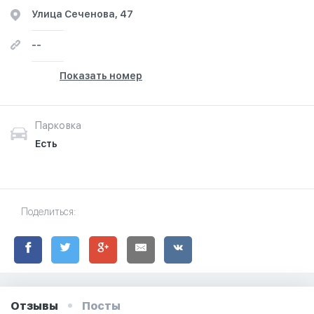
​Улица Сеченова, 47​
--
Показать номер
Парковка
Есть
Поделиться:
Отзывы
Посты