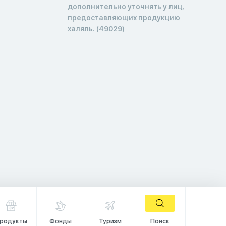
дополнительно уточнять у лиц,
предоставляющих продукцию
халяль. (49029)
родукты
Фонды
Туризм
Поиск