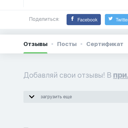
Поделиться:
Facebook
Twitte
Отзывы
Посты
Сертификат
Добавляй свои отзывы! В
при
загрузить еще