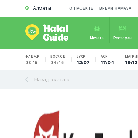
Алматы
О ПРОЕКТЕ
ВРЕМЯ НАМАЗА
Мечеть
Ресторан
ФАДЖР
ВОСХОД
ЗУХР
АСР
МАГРИ
03:15
04:45
12:07
17:04
19:12
Назад в каталог