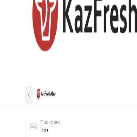
Парковка
Нет