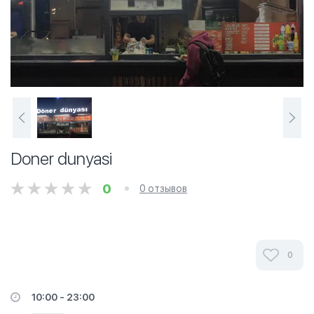
Doner dunyasi
0
0 отзывов
0
10:00 - 23:00