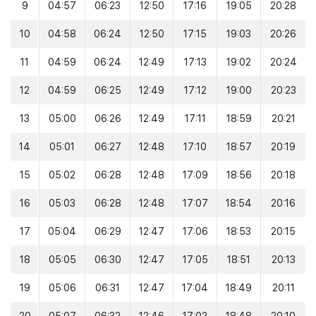
9
04:57
06:23
12:50
17:16
19:05
20:28
10
04:58
06:24
12:50
17:15
19:03
20:26
11
04:59
06:24
12:49
17:13
19:02
20:24
12
04:59
06:25
12:49
17:12
19:00
20:23
13
05:00
06:26
12:49
17:11
18:59
20:21
14
05:01
06:27
12:48
17:10
18:57
20:19
15
05:02
06:28
12:48
17:09
18:56
20:18
16
05:03
06:28
12:48
17:07
18:54
20:16
17
05:04
06:29
12:47
17:06
18:53
20:15
18
05:05
06:30
12:47
17:05
18:51
20:13
19
05:06
06:31
12:47
17:04
18:49
20:11