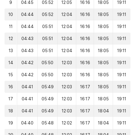
9
04:45
05:52
12:05
16:16
18:05
19:11
10
04:44
05:52
12:04
16:16
18:05
19:11
11
04:44
05:51
12:04
16:16
18:05
19:11
12
04:43
05:51
12:04
16:16
18:05
19:11
13
04:43
05:51
12:04
16:16
18:05
19:11
14
04:42
05:50
12:03
16:16
18:05
19:11
15
04:42
05:50
12:03
16:16
18:05
19:11
16
04:41
05:49
12:03
16:17
18:05
19:11
17
04:41
05:49
12:03
16:17
18:05
19:11
18
04:41
05:49
12:03
16:17
18:04
19:11
19
04:40
05:48
12:02
16:17
18:04
19:11