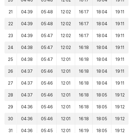
20
04:40
05:48
12:02
16:17
18:04
19:11
21
04:39
05:48
12:02
16:17
18:04
19:11
22
04:39
05:48
12:02
16:17
18:04
19:11
23
04:39
05:47
12:02
16:17
18:04
19:11
24
04:38
05:47
12:02
16:18
18:04
19:11
25
04:38
05:47
12:01
16:18
18:04
19:11
26
04:37
05:46
12:01
16:18
18:04
19:11
27
04:37
05:46
12:01
16:18
18:04
19:11
28
04:37
05:46
12:01
16:18
18:05
19:12
29
04:36
05:46
12:01
16:18
18:05
19:12
30
04:36
05:46
12:01
16:18
18:05
19:12
31
04:36
05:45
12:01
16:19
18:05
19:12