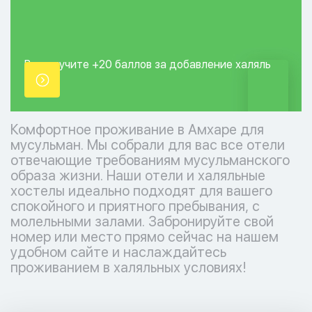
Вы получите +20
баллов за добавление
халяль
точки.
Комфортное проживание в Амхаре для
мусульман. Мы собрали для вас все отели
отвечающие требованиям мусульманского
образа жизни. Наши отели и халяльные
хостелы идеально подходят для вашего
спокойного и приятного пребывания, с
молельными залами. Забронируйте свой
номер или место прямо сейчас на нашем
удобном сайте и наслаждайтесь
проживанием в халяльных условиях!