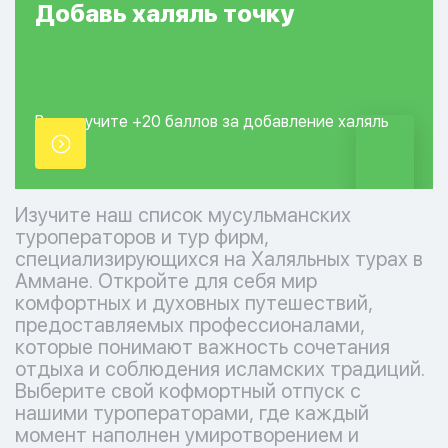
Добавь
халяль
точку
Вы получите +20
баллов за добавление
халяль
точки.
Изучите наш список мусульманских
туроператоров и тур фирм,
специализирующихся на Халяльных турах в
Аммане. Откройте для себя мир
комфортных и духовных путешествий,
предоставляемых профессионалами,
которые понимают важность сочетания
отдыха и соблюдения исламских традиций.
Выберите свой кофмортный отпуск с
нашими туроператорами, где каждый
момент наполнен умиротворением и