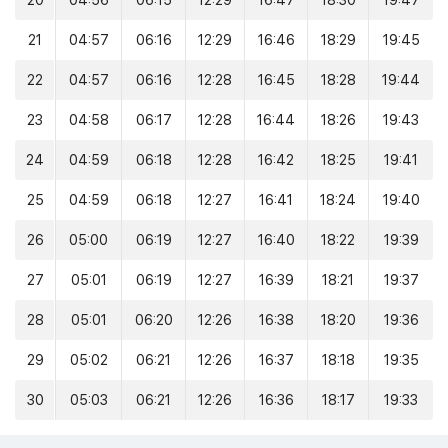
20
04:56
06:15
12:29
16:47
18:30
19:47
21
04:57
06:16
12:29
16:46
18:29
19:45
22
04:57
06:16
12:28
16:45
18:28
19:44
23
04:58
06:17
12:28
16:44
18:26
19:43
24
04:59
06:18
12:28
16:42
18:25
19:41
25
04:59
06:18
12:27
16:41
18:24
19:40
26
05:00
06:19
12:27
16:40
18:22
19:39
27
05:01
06:19
12:27
16:39
18:21
19:37
28
05:01
06:20
12:26
16:38
18:20
19:36
29
05:02
06:21
12:26
16:37
18:18
19:35
30
05:03
06:21
12:26
16:36
18:17
19:33