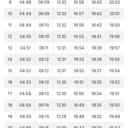
9
04:48
06:09
12:33
16:58
18:45
20:02
10
04:49
06:09
12:33
16:57
18:43
20:01
11
04:49
06:10
12:32
16:56
18:42
19:59
12
04:50
06:10
12:32
16:55
18:41
19:58
13
04:51
06:11
12:31
16:54
18:39
19:57
14
04:52
06:12
12:31
16:53
18:38
19:55
15
04:52
06:12
12:31
16:52
18:37
19:54
16
04:53
06:13
12:30
16:51
18:35
19:52
17
04:54
06:13
12:30
16:50
18:34
19:51
18
04:54
06:14
12:30
16:49
18:33
19:50
19
04:55
06:15
12:29
16:48
18:32
19:48