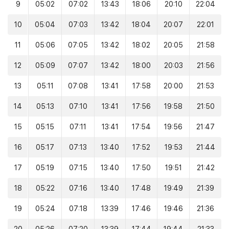
9
05:02
07:02
13:43
18:06
20:10
22:04
10
05:04
07:03
13:42
18:04
20:07
22:01
11
05:06
07:05
13:42
18:02
20:05
21:58
12
05:09
07:07
13:42
18:00
20:03
21:56
13
05:11
07:08
13:41
17:58
20:00
21:53
14
05:13
07:10
13:41
17:56
19:58
21:50
15
05:15
07:11
13:41
17:54
19:56
21:47
16
05:17
07:13
13:40
17:52
19:53
21:44
17
05:19
07:15
13:40
17:50
19:51
21:42
18
05:22
07:16
13:40
17:48
19:49
21:39
19
05:24
07:18
13:39
17:46
19:46
21:36