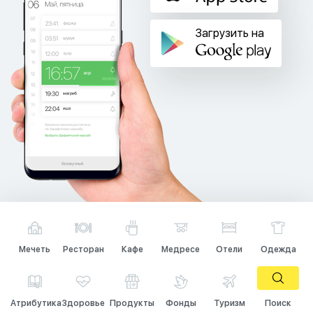
Загрузить на
Мечеть
Ресторан
Кафе
Медресе
Отели
Одежда
Атрибутика
Здоровье
Продукты
Фонды
Туризм
Поиск