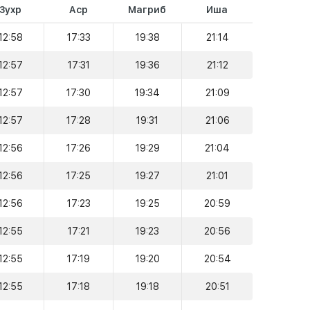
Зухр
Аср
Магриб
Иша
12:58
17:33
19:38
21:14
12:57
17:31
19:36
21:12
12:57
17:30
19:34
21:09
12:57
17:28
19:31
21:06
12:56
17:26
19:29
21:04
12:56
17:25
19:27
21:01
12:56
17:23
19:25
20:59
12:55
17:21
19:23
20:56
12:55
17:19
19:20
20:54
12:55
17:18
19:18
20:51