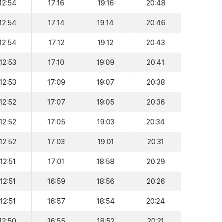
12:54
17:16
19:16
20:48
12:54
17:14
19:14
20:46
12:54
17:12
19:12
20:43
12:53
17:10
19:09
20:41
12:53
17:09
19:07
20:38
12:52
17:07
19:05
20:36
12:52
17:05
19:03
20:34
12:52
17:03
19:01
20:31
12:51
17:01
18:58
20:29
12:51
16:59
18:56
20:26
12:51
16:57
18:54
20:24
12:50
16:55
18:52
20:21