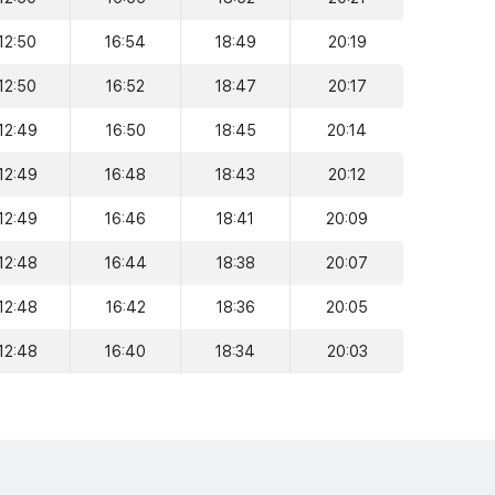
12:50
16:54
18:49
20:19
12:50
16:52
18:47
20:17
12:49
16:50
18:45
20:14
12:49
16:48
18:43
20:12
12:49
16:46
18:41
20:09
12:48
16:44
18:38
20:07
12:48
16:42
18:36
20:05
12:48
16:40
18:34
20:03