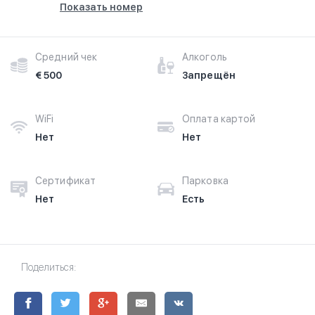
Показать номер
Средний чек
Алкоголь
€ 500
Запрещён
WiFi
Оплата картой
Нет
Нет
Сертификат
Парковка
Нет
Есть
Поделиться: