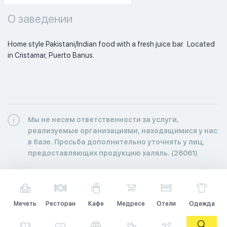
О заведении
Home style Pakistani/Indian food with a fresh juice bar.  Located 
in Cristamar, Puerto Banus. 
Мы не несем ответственности за услуги,
реализуемые организациями, находящимися у нас
в базе. Просьба дополнительно уточнять у лиц,
предоставляющих продукцию халяль. (26061)
Мечеть
Ресторан
Кафе
Медресе
Отели
Одежда